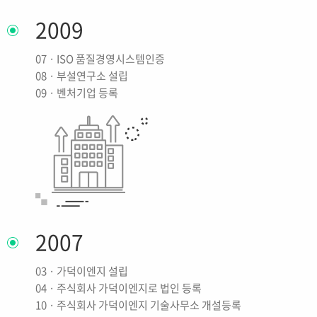
2009
07 · ISO 품질경영시스템인증
08 · 부설연구소 설립
09 · 벤처기업 등록
2007
03 · 가덕이엔지 설립
04 · 주식회사 가덕이엔지로 법인 등록
10 · 주식회사 가덕이엔지 기술사무소 개설등록