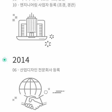
10 · 엔지니어링 사업자 등록 (조경, 경관)
2014
06 · 산업디자인 전문회사 등록