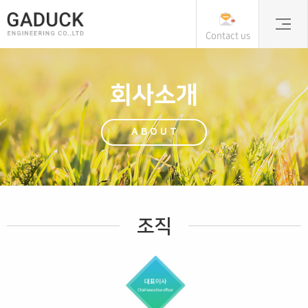
Contact us
회사소개
ABOUT
조직